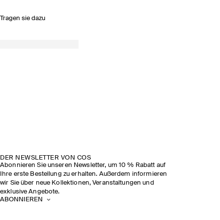
Tragen sie dazu
DER NEWSLETTER VON COS
Abonnieren Sie unseren Newsletter, um 10 % Rabatt auf
Ihre erste Bestellung zu erhalten. Außerdem informieren
wir Sie über neue Kollektionen, Veranstaltungen und
exklusive Angebote.
ABONNIEREN