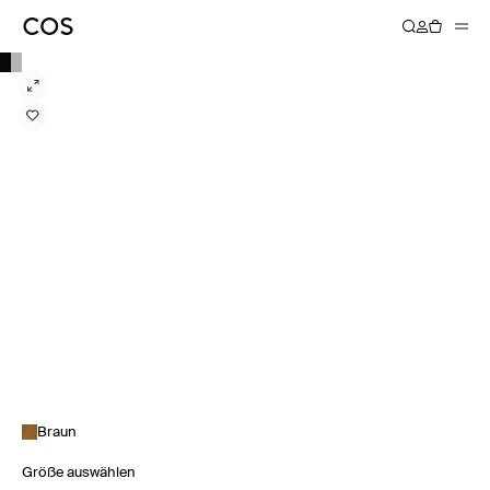
Braun
Größe auswählen