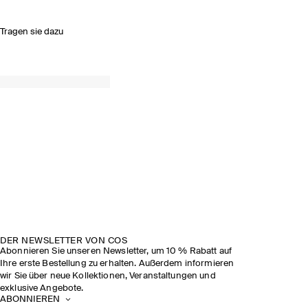
Tragen sie dazu
DER NEWSLETTER VON COS
Abonnieren Sie unseren Newsletter, um 10 % Rabatt auf
Ihre erste Bestellung zu erhalten. Außerdem informieren
wir Sie über neue Kollektionen, Veranstaltungen und
exklusive Angebote.
ABONNIEREN