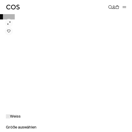
Weiss
Größe auswählen