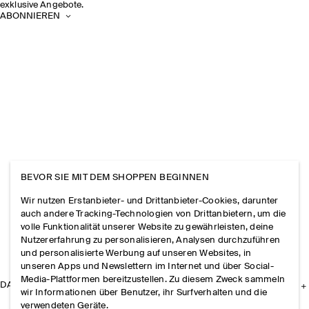
exklusive Angebote.
ABONNIEREN
BEVOR SIE MIT DEM SHOPPEN BEGINNEN
Wir nutzen Erstanbieter- und Drittanbieter-Cookies, darunter
auch andere Tracking-Technologien von Drittanbietern, um die
volle Funktionalität unserer Website zu gewährleisten, deine
Nutzererfahrung zu personalisieren, Analysen durchzuführen
und personalisierte Werbung auf unseren Websites, in
unseren Apps und Newslettern im Internet und über Social-
Media-Plattformen bereitzustellen. Zu diesem Zweck sammeln
DAS UNTERNEHMEN
wir Informationen über Benutzer, ihr Surfverhalten und die
verwendeten Geräte.