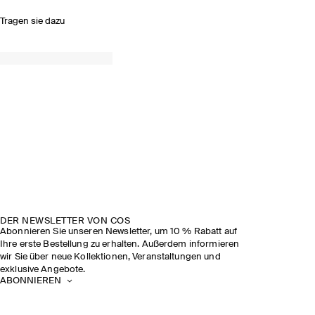
Tragen sie dazu
DER NEWSLETTER VON COS
Abonnieren Sie unseren Newsletter, um 10 % Rabatt auf
Ihre erste Bestellung zu erhalten. Außerdem informieren
wir Sie über neue Kollektionen, Veranstaltungen und
exklusive Angebote.
ABONNIEREN