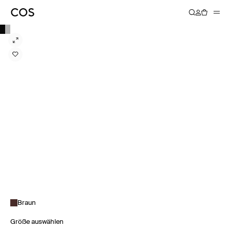
Braun
Größe auswählen