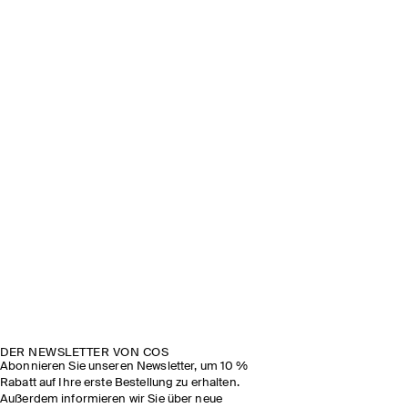
DER NEWSLETTER VON COS
Abonnieren Sie unseren Newsletter, um 10 %
Rabatt auf Ihre erste Bestellung zu erhalten.
Außerdem informieren wir Sie über neue