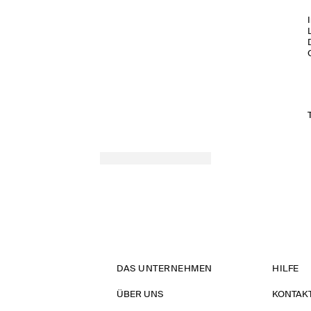
DAS UNTERNEHMEN
HILFE
ÜBER UNS
KONTAK