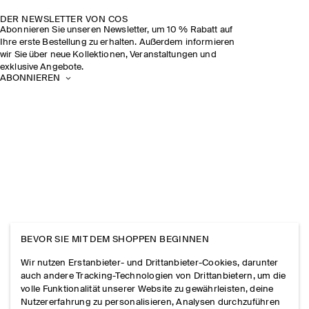
DER NEWSLETTER VON COS
Abonnieren Sie unseren Newsletter, um 10 % Rabatt auf
Ihre erste Bestellung zu erhalten. Außerdem informieren
wir Sie über neue Kollektionen, Veranstaltungen und
exklusive Angebote.
ABONNIEREN
BEVOR SIE MIT DEM SHOPPEN BEGINNEN
Wir nutzen Erstanbieter- und Drittanbieter-Cookies, darunter
auch andere Tracking-Technologien von Drittanbietern, um die
volle Funktionalität unserer Website zu gewährleisten, deine
Nutzererfahrung zu personalisieren, Analysen durchzuführen