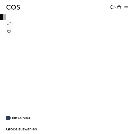
Dunkelblau
Größe auswählen