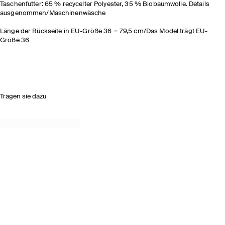
Taschenfutter: 65 % recycelter Polyester, 35 % Biobaumwolle. Details
ausgenommen/Maschinenwäsche
Länge der Rückseite in EU-Größe 36 = 79,5 cm/Das Model trägt EU-
Größe 36
Tragen sie dazu