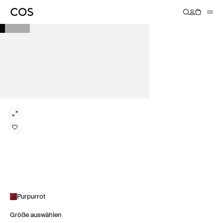
Purpurrot
Größe auswählen