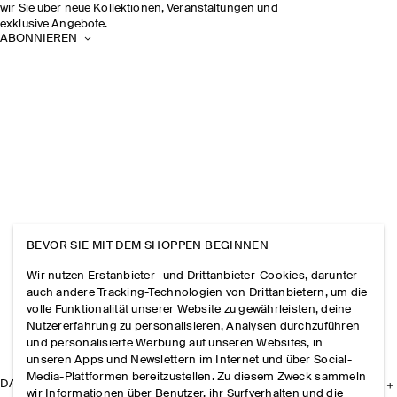
wir Sie über neue Kollektionen, Veranstaltungen und
exklusive Angebote.
ABONNIEREN
BEVOR SIE MIT DEM SHOPPEN BEGINNEN
Wir nutzen Erstanbieter- und Drittanbieter-Cookies, darunter
auch andere Tracking-Technologien von Drittanbietern, um die
volle Funktionalität unserer Website zu gewährleisten, deine
Nutzererfahrung zu personalisieren, Analysen durchzuführen
und personalisierte Werbung auf unseren Websites, in
unseren Apps und Newslettern im Internet und über Social-
Media-Plattformen bereitzustellen. Zu diesem Zweck sammeln
DAS UNTERNEHMEN
wir Informationen über Benutzer, ihr Surfverhalten und die