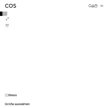
Weiss
Größe auswählen