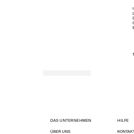
DAS UNTERNEHMEN
HILFE
ÜBER UNS
KONTAK