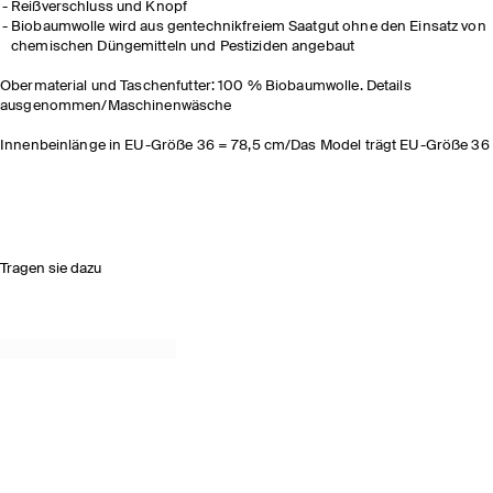
Reißverschluss und Knopf
Biobaumwolle wird aus gentechnikfreiem Saatgut ohne den Einsatz von
chemischen Düngemitteln und Pestiziden angebaut
Obermaterial und Taschenfutter: 100 % Biobaumwolle. Details
ausgenommen/Maschinenwäsche
Innenbeinlänge in EU-Größe 36 = 78,5 cm/Das Model trägt EU-Größe 36
Tragen sie dazu