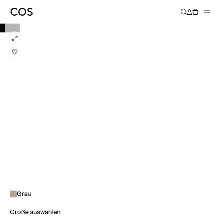
Grau
Größe auswählen