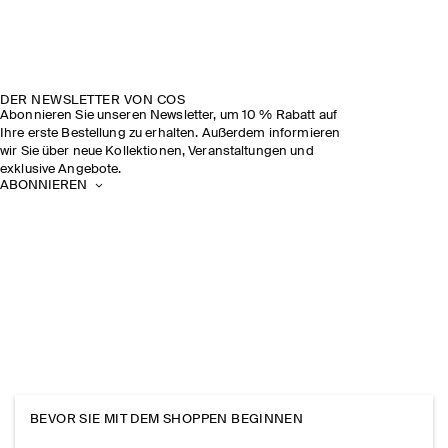
DER NEWSLETTER VON COS
Abonnieren Sie unseren Newsletter, um 10 % Rabatt auf
Ihre erste Bestellung zu erhalten. Außerdem informieren
wir Sie über neue Kollektionen, Veranstaltungen und
exklusive Angebote.
ABONNIEREN
BEVOR SIE MIT DEM SHOPPEN BEGINNEN