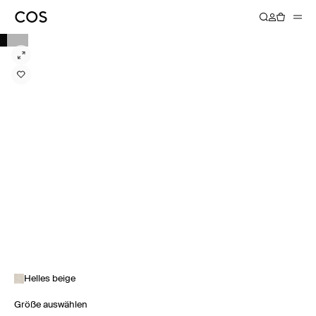
Helles beige
Größe auswählen