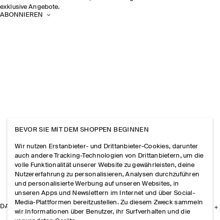
exklusive Angebote.
ABONNIEREN
BEVOR SIE MIT DEM SHOPPEN BEGINNEN
Wir nutzen Erstanbieter- und Drittanbieter-Cookies, darunter
auch andere Tracking-Technologien von Drittanbietern, um die
volle Funktionalität unserer Website zu gewährleisten, deine
Nutzererfahrung zu personalisieren, Analysen durchzuführen
und personalisierte Werbung auf unseren Websites, in
unseren Apps und Newslettern im Internet und über Social-
Media-Plattformen bereitzustellen. Zu diesem Zweck sammeln
DAS UNTERNEHMEN
wir Informationen über Benutzer, ihr Surfverhalten und die