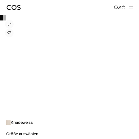
Kreideweiss
Größe auswählen