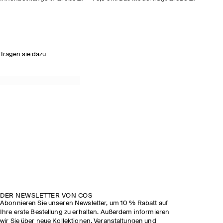
Tragen sie dazu
DER NEWSLETTER VON COS
Abonnieren Sie unseren Newsletter, um 10 % Rabatt auf
Ihre erste Bestellung zu erhalten. Außerdem informieren
wir Sie über neue Kollektionen, Veranstaltungen und