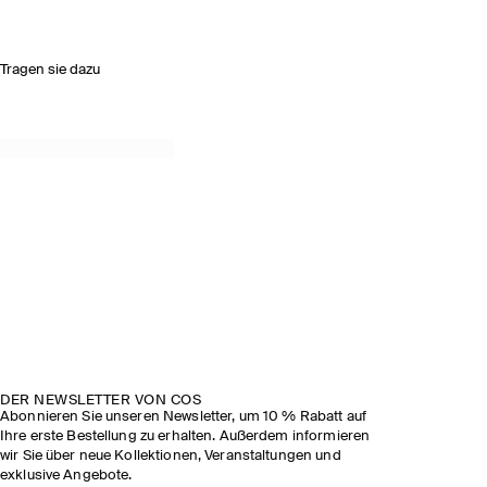
Tragen sie dazu
DER NEWSLETTER VON COS
Abonnieren Sie unseren Newsletter, um 10 % Rabatt auf
Ihre erste Bestellung zu erhalten. Außerdem informieren
wir Sie über neue Kollektionen, Veranstaltungen und
exklusive Angebote.