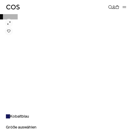
Kobaltblau
Größe auswählen