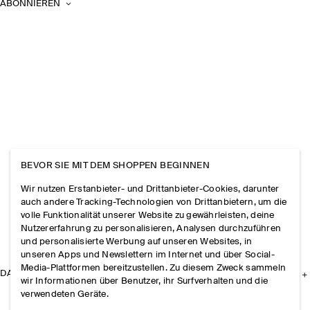
ABONNIEREN
BEVOR SIE MIT DEM SHOPPEN BEGINNEN
Wir nutzen Erstanbieter- und Drittanbieter-Cookies, darunter
auch andere Tracking-Technologien von Drittanbietern, um die
volle Funktionalität unserer Website zu gewährleisten, deine
Nutzererfahrung zu personalisieren, Analysen durchzuführen
und personalisierte Werbung auf unseren Websites, in
unseren Apps und Newslettern im Internet und über Social-
Media-Plattformen bereitzustellen. Zu diesem Zweck sammeln
DAS UNTERNEHMEN
wir Informationen über Benutzer, ihr Surfverhalten und die
verwendeten Geräte.