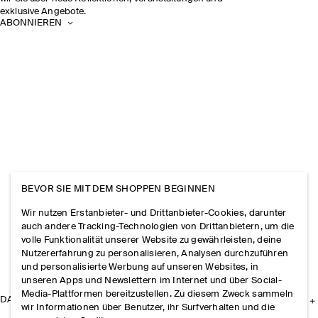
exklusive Angebote.
ABONNIEREN
BEVOR SIE MIT DEM SHOPPEN BEGINNEN
Wir nutzen Erstanbieter- und Drittanbieter-Cookies, darunter
auch andere Tracking-Technologien von Drittanbietern, um die
volle Funktionalität unserer Website zu gewährleisten, deine
Nutzererfahrung zu personalisieren, Analysen durchzuführen
und personalisierte Werbung auf unseren Websites, in
unseren Apps und Newslettern im Internet und über Social-
Media-Plattformen bereitzustellen. Zu diesem Zweck sammeln
DAS UNTERNEHMEN
wir Informationen über Benutzer, ihr Surfverhalten und die