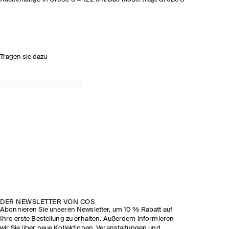
Tragen sie dazu
DER NEWSLETTER VON COS
Abonnieren Sie unseren Newsletter, um 10 % Rabatt auf
Ihre erste Bestellung zu erhalten. Außerdem informieren
wir Sie über neue Kollektionen, Veranstaltungen und