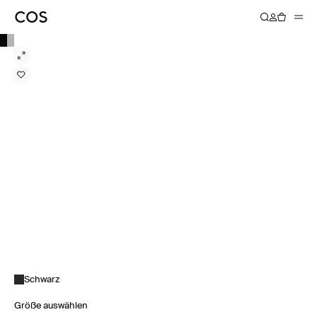
Schwarz
Größe auswählen