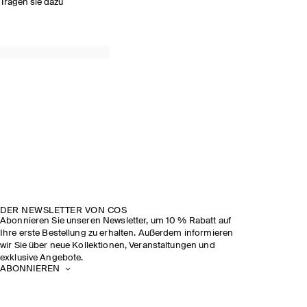
Tragen sie dazu
DER NEWSLETTER VON COS
Abonnieren Sie unseren Newsletter, um 10 % Rabatt auf
Ihre erste Bestellung zu erhalten. Außerdem informieren
wir Sie über neue Kollektionen, Veranstaltungen und
exklusive Angebote.
ABONNIEREN