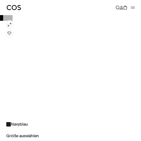
Navyblau
Größe auswählen