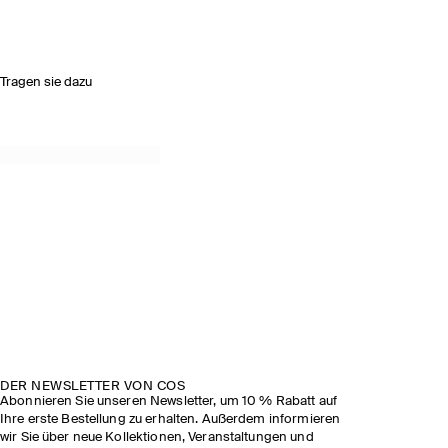
Tragen sie dazu
DER NEWSLETTER VON COS
Abonnieren Sie unseren Newsletter, um 10 % Rabatt auf
Ihre erste Bestellung zu erhalten. Außerdem informieren
wir Sie über neue Kollektionen, Veranstaltungen und