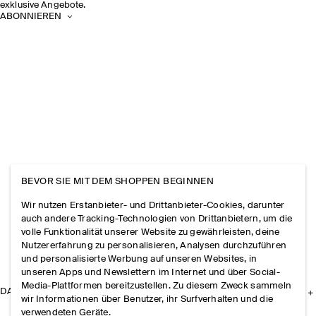
exklusive Angebote.
ABONNIEREN
BEVOR SIE MIT DEM SHOPPEN BEGINNEN
Wir nutzen Erstanbieter- und Drittanbieter-Cookies, darunter
auch andere Tracking-Technologien von Drittanbietern, um die
volle Funktionalität unserer Website zu gewährleisten, deine
Nutzererfahrung zu personalisieren, Analysen durchzuführen
und personalisierte Werbung auf unseren Websites, in
unseren Apps und Newslettern im Internet und über Social-
Media-Plattformen bereitzustellen. Zu diesem Zweck sammeln
DAS UNTERNEHMEN
wir Informationen über Benutzer, ihr Surfverhalten und die
verwendeten Geräte.