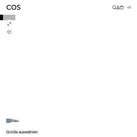
Blau
Größe auswählen