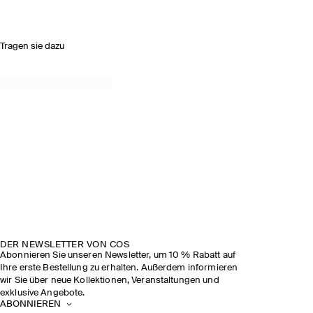
Tragen sie dazu
DER NEWSLETTER VON COS
Abonnieren Sie unseren Newsletter, um 10 % Rabatt auf
Ihre erste Bestellung zu erhalten. Außerdem informieren
wir Sie über neue Kollektionen, Veranstaltungen und
exklusive Angebote.
ABONNIEREN