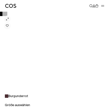
Burgunderrot
Größe auswählen