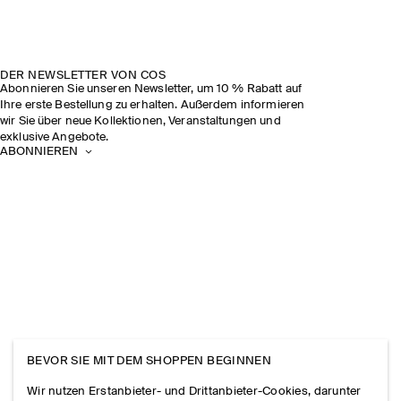
DER NEWSLETTER VON COS
Abonnieren Sie unseren Newsletter, um 10 % Rabatt auf
Ihre erste Bestellung zu erhalten. Außerdem informieren
wir Sie über neue Kollektionen, Veranstaltungen und
exklusive Angebote.
ABONNIEREN
BEVOR SIE MIT DEM SHOPPEN BEGINNEN
Wir nutzen Erstanbieter- und Drittanbieter-Cookies, darunter