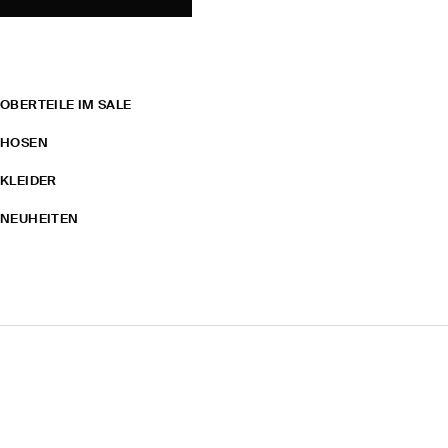
OBERTEILE IM SALE
HOSEN
KLEIDER
NEUHEITEN