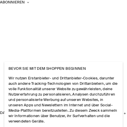
ABONNIEREN
BEVOR SIE MIT DEM SHOPPEN BEGINNEN
Wir nutzen Erstanbieter- und Drittanbieter-Cookies, darunter
auch andere Tracking-Technologien von Drittanbietern, um die
volle Funktionalität unserer Website zu gewährleisten, deine
Nutzererfahrung zu personalisieren, Analysen durchzuführen
und personalisierte Werbung auf unseren Websites, in
unseren Apps und Newslettern im Internet und über Social-
Media-Plattformen bereitzustellen. Zu diesem Zweck sammeln
DAS UNTERNEHMEN
wir Informationen über Benutzer, ihr Surfverhalten und die
verwendeten Geräte.