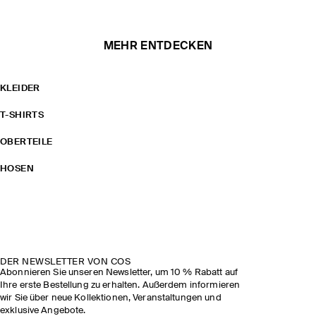
MEHR ENTDECKEN
KLEIDER
T-SHIRTS
OBERTEILE
HOSEN
DER NEWSLETTER VON COS
Abonnieren Sie unseren Newsletter, um 10 % Rabatt auf
Ihre erste Bestellung zu erhalten. Außerdem informieren
wir Sie über neue Kollektionen, Veranstaltungen und
exklusive Angebote.