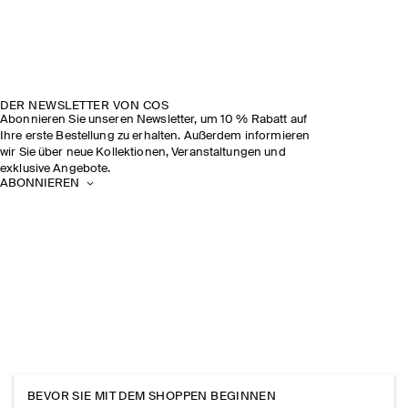
DER NEWSLETTER VON COS
Abonnieren Sie unseren Newsletter, um 10 % Rabatt auf
Ihre erste Bestellung zu erhalten. Außerdem informieren
wir Sie über neue Kollektionen, Veranstaltungen und
exklusive Angebote.
ABONNIEREN
BEVOR SIE MIT DEM SHOPPEN BEGINNEN