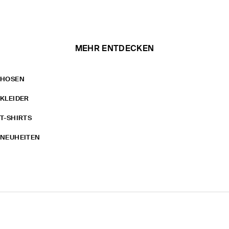
MEHR ENTDECKEN
HOSEN
KLEIDER
T-SHIRTS
NEUHEITEN