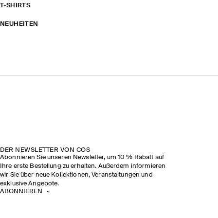
T-SHIRTS
NEUHEITEN
DER NEWSLETTER VON COS
Abonnieren Sie unseren Newsletter, um 10 % Rabatt auf
Ihre erste Bestellung zu erhalten. Außerdem informieren
wir Sie über neue Kollektionen, Veranstaltungen und
exklusive Angebote.
ABONNIEREN