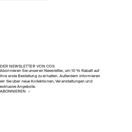
DER NEWSLETTER VON COS
Abonnieren Sie unseren Newsletter, um 10 % Rabatt auf
Ihre erste Bestellung zu erhalten. Außerdem informieren
wir Sie über neue Kollektionen, Veranstaltungen und
exklusive Angebote.
ABONNIEREN