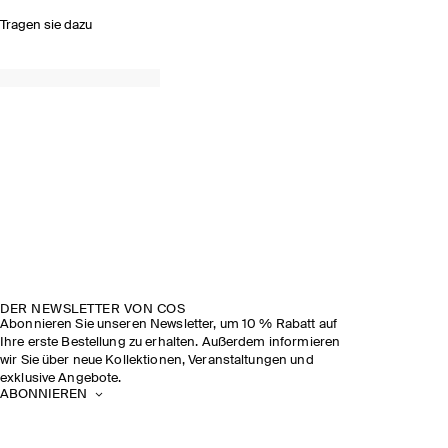
Tragen sie dazu
DER NEWSLETTER VON COS
Abonnieren Sie unseren Newsletter, um 10 % Rabatt auf
Ihre erste Bestellung zu erhalten. Außerdem informieren
wir Sie über neue Kollektionen, Veranstaltungen und
exklusive Angebote.
ABONNIEREN