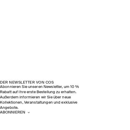
DER NEWSLETTER VON COS
Abonnieren Sie unseren Newsletter, um 10 %
Rabatt auf Ihre erste Bestellung zu erhalten.
Außerdem informieren wir Sie über neue
Kollektionen, Veranstaltungen und exklusive
Angebote.
ABONNIEREN