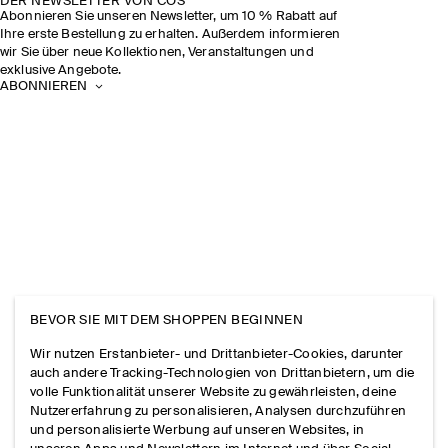
DER NEWSLETTER VON COS
Abonnieren Sie unseren Newsletter, um 10 % Rabatt auf
Ihre erste Bestellung zu erhalten. Außerdem informieren
wir Sie über neue Kollektionen, Veranstaltungen und
exklusive Angebote.
ABONNIEREN
BEVOR SIE MIT DEM SHOPPEN BEGINNEN
Wir nutzen Erstanbieter- und Drittanbieter-Cookies, darunter
auch andere Tracking-Technologien von Drittanbietern, um die
volle Funktionalität unserer Website zu gewährleisten, deine
Nutzererfahrung zu personalisieren, Analysen durchzuführen
und personalisierte Werbung auf unseren Websites, in