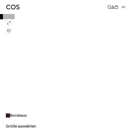
Bordeaux
Größe auswählen