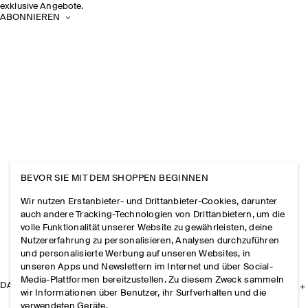
exklusive Angebote.
ABONNIEREN
BEVOR SIE MIT DEM SHOPPEN BEGINNEN
Wir nutzen Erstanbieter- und Drittanbieter-Cookies, darunter
auch andere Tracking-Technologien von Drittanbietern, um die
volle Funktionalität unserer Website zu gewährleisten, deine
Nutzererfahrung zu personalisieren, Analysen durchzuführen
und personalisierte Werbung auf unseren Websites, in
unseren Apps und Newslettern im Internet und über Social-
Media-Plattformen bereitzustellen. Zu diesem Zweck sammeln
DAS UNTERNEHMEN
wir Informationen über Benutzer, ihr Surfverhalten und die
verwendeten Geräte.