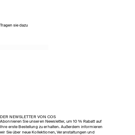
Tragen sie dazu
DER NEWSLETTER VON COS
Abonnieren Sie unseren Newsletter, um 10 % Rabatt auf
Ihre erste Bestellung zu erhalten. Außerdem informieren
wir Sie über neue Kollektionen, Veranstaltungen und