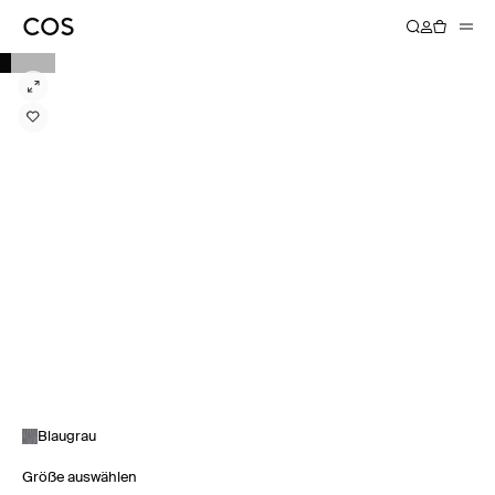
Blaugrau
Größe auswählen