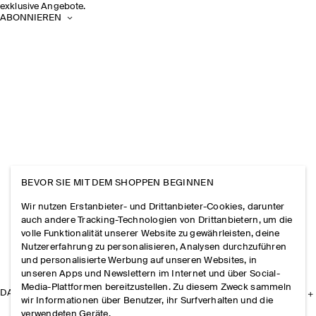
exklusive Angebote.
ABONNIEREN
BEVOR SIE MIT DEM SHOPPEN BEGINNEN
Wir nutzen Erstanbieter- und Drittanbieter-Cookies, darunter
auch andere Tracking-Technologien von Drittanbietern, um die
volle Funktionalität unserer Website zu gewährleisten, deine
Nutzererfahrung zu personalisieren, Analysen durchzuführen
und personalisierte Werbung auf unseren Websites, in
unseren Apps und Newslettern im Internet und über Social-
Media-Plattformen bereitzustellen. Zu diesem Zweck sammeln
DAS UNTERNEHMEN
wir Informationen über Benutzer, ihr Surfverhalten und die
verwendeten Geräte.