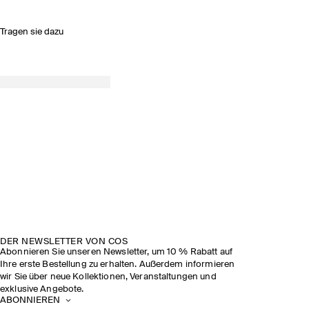
Tragen sie dazu
DER NEWSLETTER VON COS
Abonnieren Sie unseren Newsletter, um 10 % Rabatt auf
Ihre erste Bestellung zu erhalten. Außerdem informieren
wir Sie über neue Kollektionen, Veranstaltungen und
exklusive Angebote.
ABONNIEREN