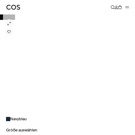
Navyblau
Größe auswählen