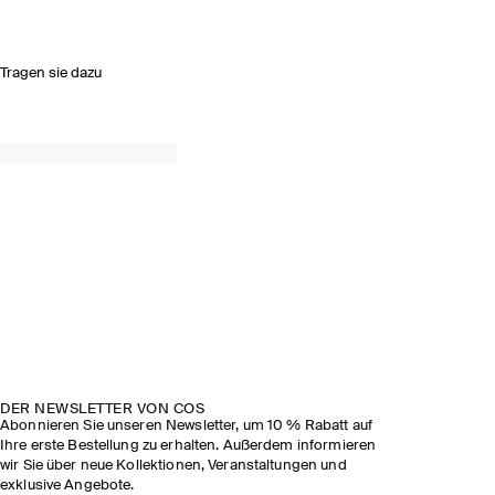
Tragen sie dazu
DER NEWSLETTER VON COS
Abonnieren Sie unseren Newsletter, um 10 % Rabatt auf
Ihre erste Bestellung zu erhalten. Außerdem informieren
wir Sie über neue Kollektionen, Veranstaltungen und
exklusive Angebote.