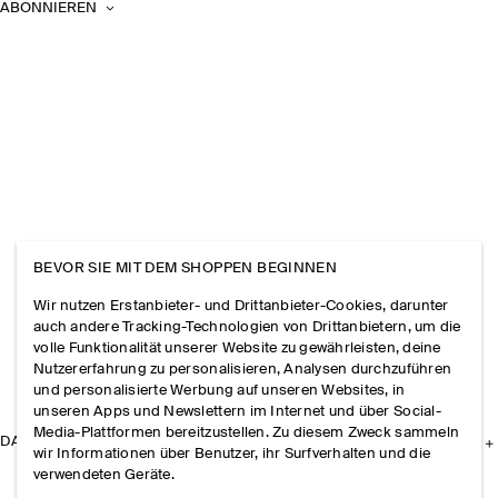
ABONNIEREN
BEVOR SIE MIT DEM SHOPPEN BEGINNEN
Wir nutzen Erstanbieter- und Drittanbieter-Cookies, darunter
auch andere Tracking-Technologien von Drittanbietern, um die
volle Funktionalität unserer Website zu gewährleisten, deine
Nutzererfahrung zu personalisieren, Analysen durchzuführen
und personalisierte Werbung auf unseren Websites, in
unseren Apps und Newslettern im Internet und über Social-
Media-Plattformen bereitzustellen. Zu diesem Zweck sammeln
DAS UNTERNEHMEN
wir Informationen über Benutzer, ihr Surfverhalten und die
verwendeten Geräte.