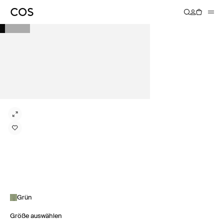
Grün
Größe auswählen