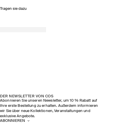
Tragen sie dazu
DER NEWSLETTER VON COS
Abonnieren Sie unseren Newsletter, um 10 % Rabatt auf
Ihre erste Bestellung zu erhalten. Außerdem informieren
wir Sie über neue Kollektionen, Veranstaltungen und
exklusive Angebote.
ABONNIEREN