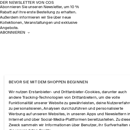
DER NEWSLETTER VON COS
Abonnieren Sie unseren Newsletter, um 10 %
Rabatt auf Ihre erste Bestellung zu erhalten.
Außerdem informieren wir Sie über neue
Kollektionen, Veranstaltungen und exklusive
Angebote.
ABONNIEREN
BEVOR SIE MIT DEM SHOPPEN BEGINNEN
Wir nutzen Erstanbieter- und Drittanbieter-Cookies, darunter auch
andere Tracking-Technologien von Drittanbietern, um die volle
Funktionalität unserer Website zu gewährleisten, deine Nutzererfah
zu personalisieren, Analysen durchzuführen und personalisierte
Werbung auf unseren Websites, in unseren Apps und Newslettern 
Internet und über Social-Media-Plattformen bereitzustellen. Zu die
Zweck sammeln wir Informationen über Benutzer, ihr Surfverhalten