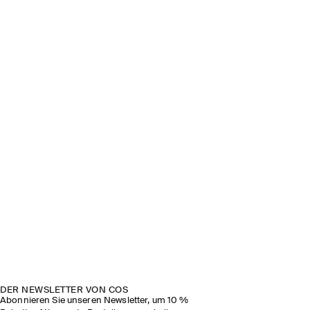
DER NEWSLETTER VON COS
Abonnieren Sie unseren Newsletter, um 10 %