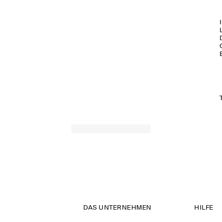
DAS UNTERNEHMEN
HILFE