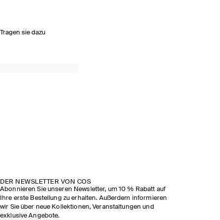
Tragen sie dazu
DER NEWSLETTER VON COS
Abonnieren Sie unseren Newsletter, um 10 % Rabatt auf
Ihre erste Bestellung zu erhalten. Außerdem informieren
wir Sie über neue Kollektionen, Veranstaltungen und
exklusive Angebote.