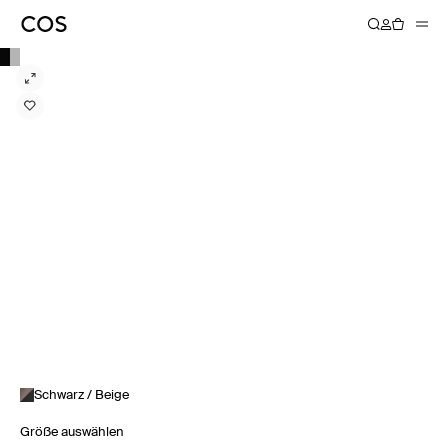
Schwarz / Beige
Größe auswählen