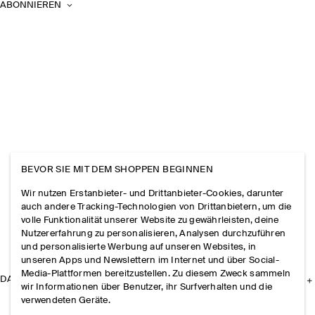
ABONNIEREN
BEVOR SIE MIT DEM SHOPPEN BEGINNEN
Wir nutzen Erstanbieter- und Drittanbieter-Cookies, darunter
auch andere Tracking-Technologien von Drittanbietern, um die
volle Funktionalität unserer Website zu gewährleisten, deine
Nutzererfahrung zu personalisieren, Analysen durchzuführen
und personalisierte Werbung auf unseren Websites, in
unseren Apps und Newslettern im Internet und über Social-
Media-Plattformen bereitzustellen. Zu diesem Zweck sammeln
DAS UNTERNEHMEN
wir Informationen über Benutzer, ihr Surfverhalten und die
verwendeten Geräte.