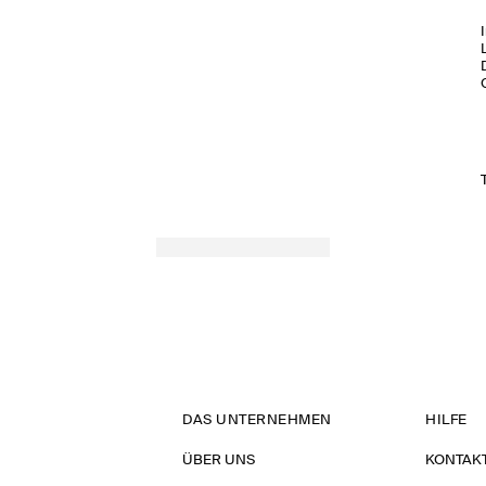
DAS UNTERNEHMEN
HILFE
ÜBER UNS
KONTAK