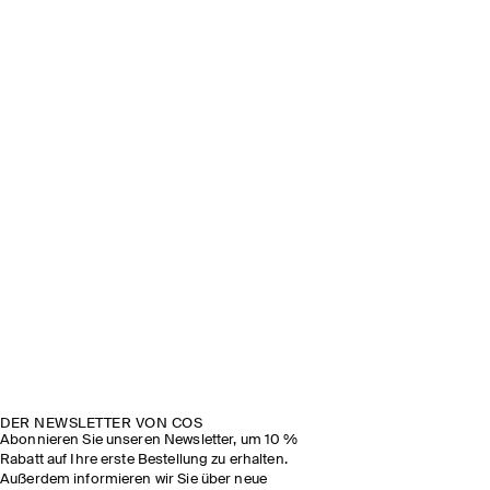
DER NEWSLETTER VON COS
Abonnieren Sie unseren Newsletter, um 10 %
Rabatt auf Ihre erste Bestellung zu erhalten.
Außerdem informieren wir Sie über neue