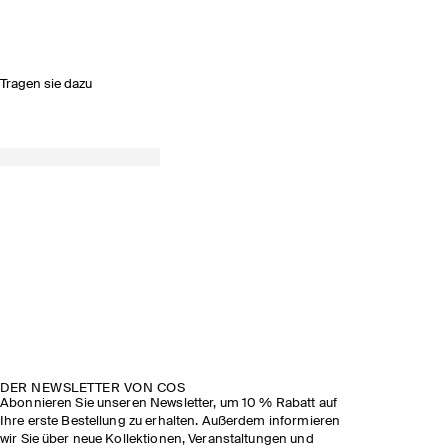
Tragen sie dazu
DER NEWSLETTER VON COS
Abonnieren Sie unseren Newsletter, um 10 % Rabatt auf
Ihre erste Bestellung zu erhalten. Außerdem informieren
wir Sie über neue Kollektionen, Veranstaltungen und