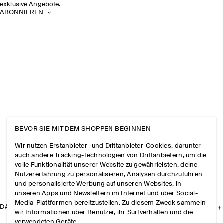
exklusive Angebote.
ABONNIEREN
BEVOR SIE MIT DEM SHOPPEN BEGINNEN
Wir nutzen Erstanbieter- und Drittanbieter-Cookies, darunter
auch andere Tracking-Technologien von Drittanbietern, um die
volle Funktionalität unserer Website zu gewährleisten, deine
Nutzererfahrung zu personalisieren, Analysen durchzuführen
und personalisierte Werbung auf unseren Websites, in
unseren Apps und Newslettern im Internet und über Social-
Media-Plattformen bereitzustellen. Zu diesem Zweck sammeln
DAS UNTERNEHMEN
wir Informationen über Benutzer, ihr Surfverhalten und die
verwendeten Geräte.