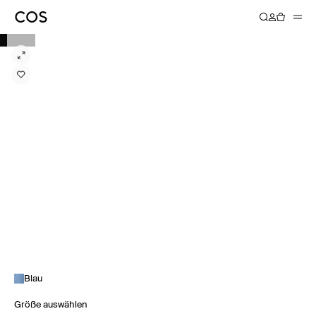
Blau
Größe auswählen