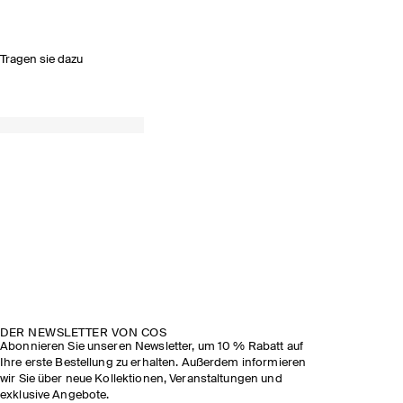
Tragen sie dazu
DER NEWSLETTER VON COS
Abonnieren Sie unseren Newsletter, um 10 % Rabatt auf
Ihre erste Bestellung zu erhalten. Außerdem informieren
wir Sie über neue Kollektionen, Veranstaltungen und
exklusive Angebote.