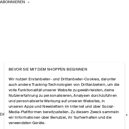
ABONNIEREN
BEVOR SIE MIT DEM SHOPPEN BEGINNEN
Wir nutzen Erstanbieter- und Drittanbieter-Cookies, darunter
auch andere Tracking-Technologien von Drittanbietern, um die
volle Funktionalität unserer Website zu gewährleisten, deine
Nutzererfahrung zu personalisieren, Analysen durchzuführen
und personalisierte Werbung auf unseren Websites, in
unseren Apps und Newslettern im Internet und über Social-
Media-Plattformen bereitzustellen. Zu diesem Zweck sammeln
DAS UNTERNEHMEN
wir Informationen über Benutzer, ihr Surfverhalten und die
verwendeten Geräte.