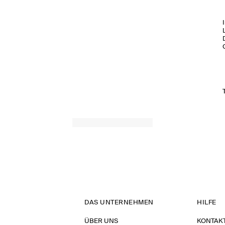
DAS UNTERNEHMEN
HILFE
ÜBER UNS
KONTAK