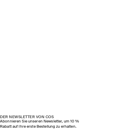
DER NEWSLETTER VON COS
Abonnieren Sie unseren Newsletter, um 10 %
Rabatt auf Ihre erste Bestellung zu erhalten.