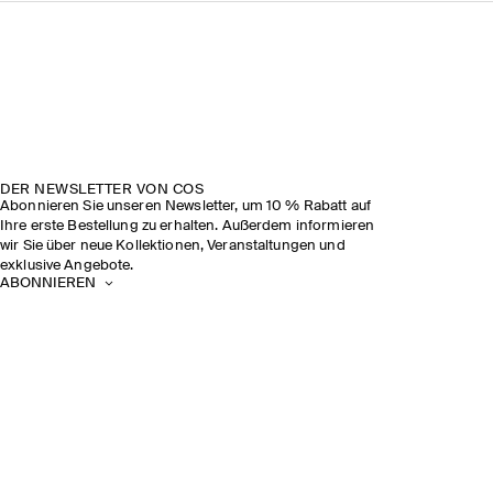
DER NEWSLETTER VON COS
Abonnieren Sie unseren Newsletter, um 10 % Rabatt auf
Ihre erste Bestellung zu erhalten. Außerdem informieren
wir Sie über neue Kollektionen, Veranstaltungen und
exklusive Angebote.
ABONNIEREN