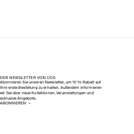
DER NEWSLETTER VON COS
Abonnieren Sie unseren Newsletter, um 10 % Rabatt auf
Ihre erste Bestellung zu erhalten. Außerdem informieren
wir Sie über neue Kollektionen, Veranstaltungen und
exklusive Angebote.
ABONNIEREN