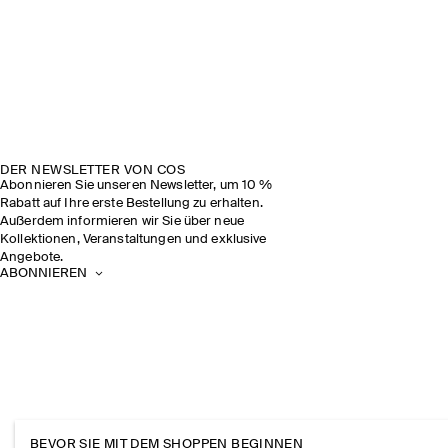
DER NEWSLETTER VON COS
Abonnieren Sie unseren Newsletter, um 10 %
Rabatt auf Ihre erste Bestellung zu erhalten.
Außerdem informieren wir Sie über neue
Kollektionen, Veranstaltungen und exklusive
Angebote.
ABONNIEREN
BEVOR SIE MIT DEM SHOPPEN BEGINNEN