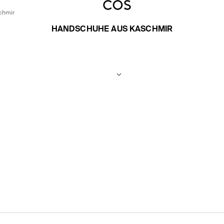
chmir
HANDSCHUHE AUS KASCHMIR