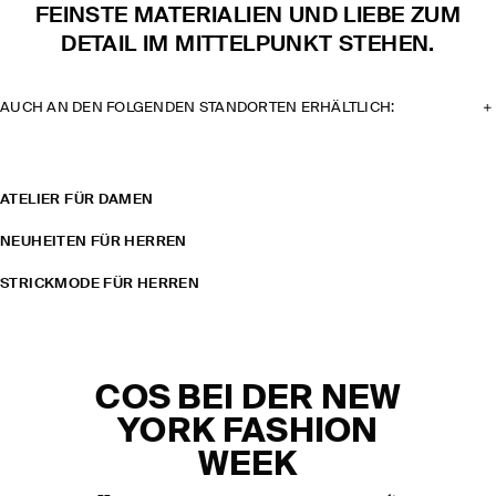
FEINSTE MATERIALIEN UND LIEBE ZUM
DETAIL IM MITTELPUNKT STEHEN.
AUCH AN DEN FOLGENDEN STANDORTEN ERHÄLTLICH:
ATELIER FÜR DAMEN
NEUHEITEN FÜR HERREN
STRICKMODE FÜR HERREN
COS BEI DER NEW
YORK FASHION
WEEK