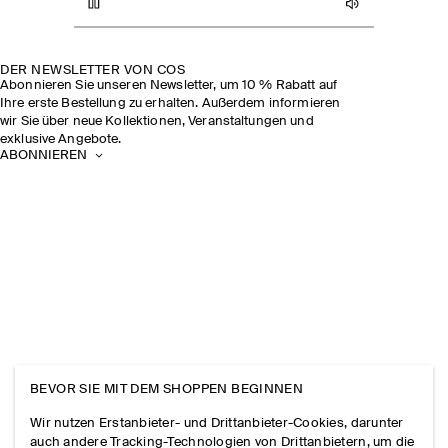
DER NEWSLETTER VON COS
Abonnieren Sie unseren Newsletter, um 10 % Rabatt auf
Ihre erste Bestellung zu erhalten. Außerdem informieren
wir Sie über neue Kollektionen, Veranstaltungen und
exklusive Angebote.
ABONNIEREN
BEVOR SIE MIT DEM SHOPPEN BEGINNEN
Wir nutzen Erstanbieter- und Drittanbieter-Cookies, darunter
auch andere Tracking-Technologien von Drittanbietern, um die