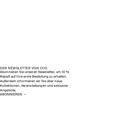
DER NEWSLETTER VON COS
Abonnieren Sie unseren Newsletter, um 10 %
Rabatt auf Ihre erste Bestellung zu erhalten.
Außerdem informieren wir Sie über neue
Kollektionen, Veranstaltungen und exklusive
Angebote.
ABONNIEREN