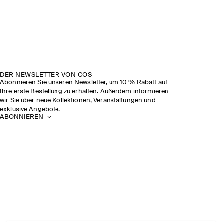
DER NEWSLETTER VON COS
Abonnieren Sie unseren Newsletter, um 10 % Rabatt auf
Ihre erste Bestellung zu erhalten. Außerdem informieren
wir Sie über neue Kollektionen, Veranstaltungen und
exklusive Angebote.
ABONNIEREN