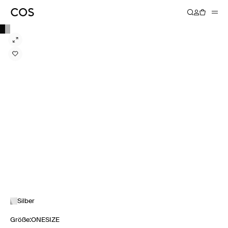
Silber
Größe
:
ONESIZE