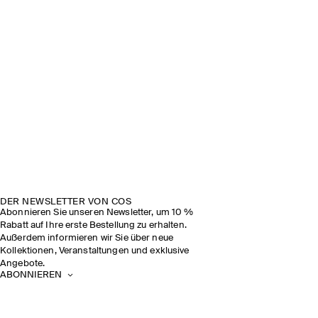
DER NEWSLETTER VON COS
Abonnieren Sie unseren Newsletter, um 10 %
Rabatt auf Ihre erste Bestellung zu erhalten.
Außerdem informieren wir Sie über neue
Kollektionen, Veranstaltungen und exklusive
Angebote.
ABONNIEREN