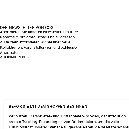
DER NEWSLETTER VON COS
Abonnieren Sie unseren Newsletter, um 10 %
Rabatt auf Ihre erste Bestellung zu erhalten.
Außerdem informieren wir Sie über neue
Kollektionen, Veranstaltungen und exklusive
Angebote.
ABONNIEREN
BEVOR SIE MIT DEM SHOPPEN BEGINNEN
Wir nutzen Erstanbieter- und Drittanbieter-Cookies, darunter auch
andere Tracking-Technologien von Drittanbietern, um die volle
Funktionalität unserer Website zu gewährleisten, deine Nutzererfah