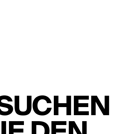
SUCHEN
IE DEN