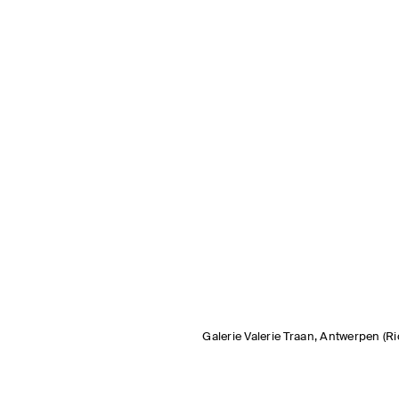
Galerie Valerie Traan, Antwerpen (R