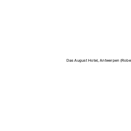
Das August Hotel, Antwerpen (Rober