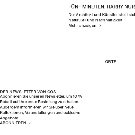
FÜNF MINUTEN: HARRY NUR
Der Architekt und Künstler stellt s
Natur, Stil und Nachhaltigkeit.
Mehr anzeigen
ORTE
DER NEWSLETTER VON COS
Abonnieren Sie unseren Newsletter, um 10 %
Rabatt auf Ihre erste Bestellung zu erhalten.
Außerdem informieren wir Sie über neue
Kollektionen, Veranstaltungen und exklusive
Angebote.
ABONNIEREN