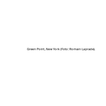
Green Point, New York (Foto: Romain Laprade).