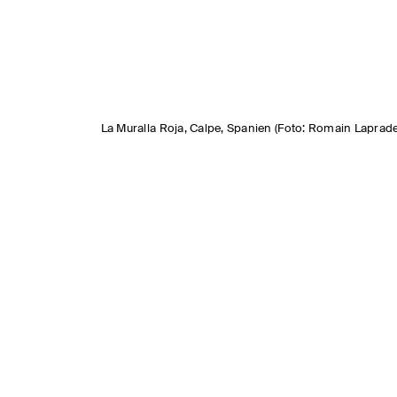
La Muralla Roja, Calpe, Spanien (Foto: Romain Laprade