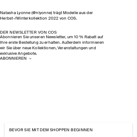
Natasha Lyonne (@nlyonne) trägt Modelle aus der
Herbst-/Winterkollektion 2022 von COS.
DER NEWSLETTER VON COS
Abonnieren Sie unseren Newsletter, um 10 % Rabatt auf
Ihre erste Bestellung zu erhalten. Außerdem informieren
wir Sie über neue Kollektionen, Veranstaltungen und
exklusive Angebote.
ABONNIEREN
BEVOR SIE MIT DEM SHOPPEN BEGINNEN