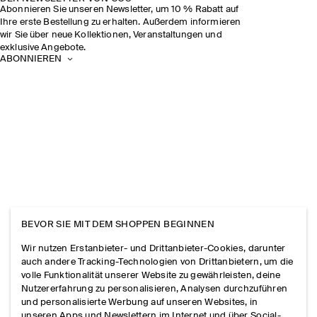
Abonnieren Sie unseren Newsletter, um 10 % Rabatt auf
Ihre erste Bestellung zu erhalten. Außerdem informieren
wir Sie über neue Kollektionen, Veranstaltungen und
exklusive Angebote.
ABONNIEREN
BEVOR SIE MIT DEM SHOPPEN BEGINNEN
Wir nutzen Erstanbieter- und Drittanbieter-Cookies, darunter
auch andere Tracking-Technologien von Drittanbietern, um die
volle Funktionalität unserer Website zu gewährleisten, deine
Nutzererfahrung zu personalisieren, Analysen durchzuführen
und personalisierte Werbung auf unseren Websites, in
unseren Apps und Newslettern im Internet und über Social-