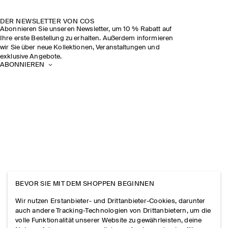
DER NEWSLETTER VON COS
Abonnieren Sie unseren Newsletter, um 10 % Rabatt auf
Ihre erste Bestellung zu erhalten. Außerdem informieren
wir Sie über neue Kollektionen, Veranstaltungen und
exklusive Angebote.
ABONNIEREN
BEVOR SIE MIT DEM SHOPPEN BEGINNEN
Wir nutzen Erstanbieter- und Drittanbieter-Cookies, darunter
auch andere Tracking-Technologien von Drittanbietern, um die
volle Funktionalität unserer Website zu gewährleisten, deine